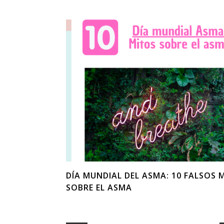
DÍA MUNDIAL DEL ASMA: 10 FALSOS 
SOBRE EL ASMA