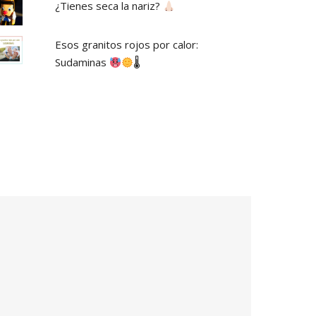
¿Tienes seca la nariz?
Esos granitos rojos por calor:
Sudaminas
🌡