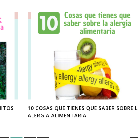
MITOS
10 COSAS QUE TIENES QUE SABER SOBRE 
ALERGIA ALIMENTARIA