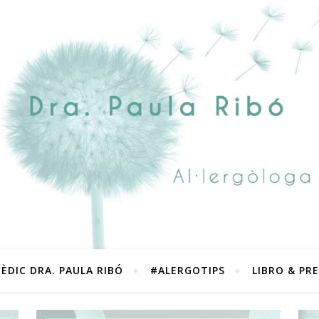
ÈDIC DRA. PAULA RIBÓ
#ALERGOTIPS
LIBRO & PR