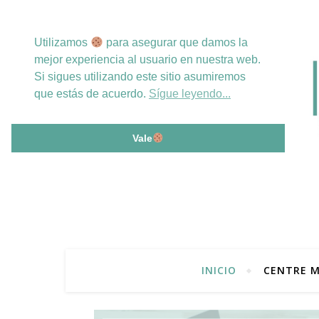
Utilizamos
para asegurar que damos la
mejor experiencia al usuario en nuestra web.
Si sigues utilizando este sitio asumiremos
que estás de acuerdo.
Sígue leyendo...
Vale
INICIO
CENTRE M