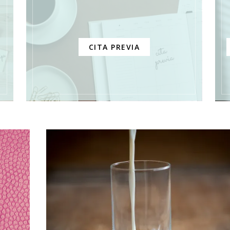
CITA PREVIA