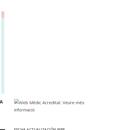
LA
FECHA ACTUALIZACIÓN WEB