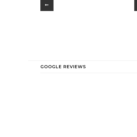
GOOGLE REVIEWS