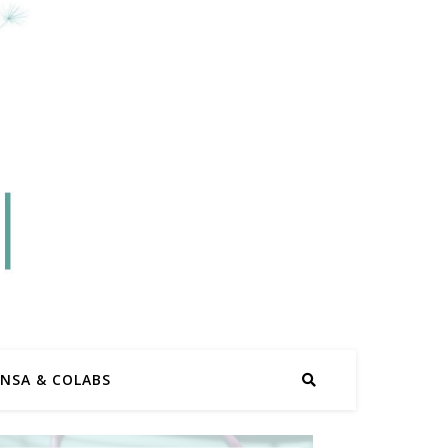
ENSA & COLABS