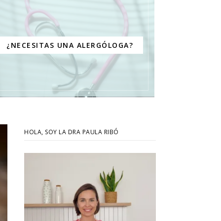
¿NECESITAS UNA ALERGÓLOGA?
HOLA, SOY LA DRA PAULA RIBÓ