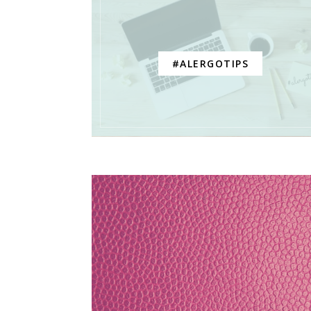
#ALERGOTIPS