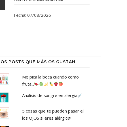
Fecha: 07/08/2026
LOS POSTS QUE MÁS OS GUSTAN
Me pica la boca cuando como
fruta...
Análisis de sangre en alergia
5 cosas que te pueden pasar el
los OJOS si eres alérgic@