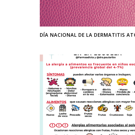
DÍA NACIONAL DE LA DERMATITIS AT