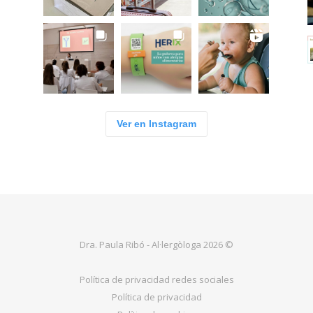
Ver en Instagram
Dra. Paula Ribó - Al·lergòloga 2026 ©
Política de privacidad redes sociales
Política de privacidad