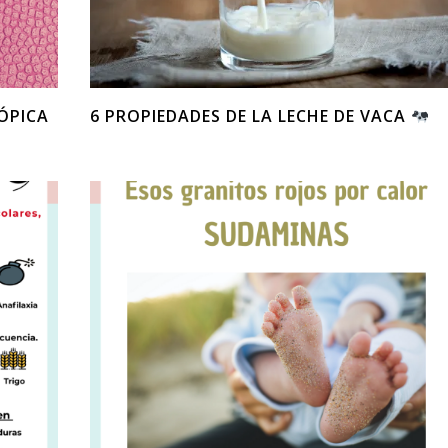
ÓPICA
6 PROPIEDADES DE LA LECHE DE VACA