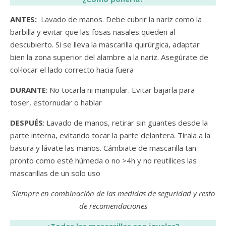
ANTES:
Lavado de manos. Debe cubrir la nariz como la
barbilla y evitar que las fosas nasales queden al
descubierto. Si se lleva la mascarilla quirúrgica, adaptar
bien la zona superior del alambre a la nariz. Asegúrate de
col·locar el lado correcto hacia fuera
DURANTE
: No tocarla ni manipular. Evitar bajarla para
toser, estornudar o hablar
DESPUÉS
: Lavado de manos, retirar sin guantes desde la
parte interna, evitando tocar la parte delantera. Tírala a la
basura y lávate las manos. Cámbiate de mascarilla tan
pronto como esté húmeda o no >4h y no reutilices las
mascarillas de un solo uso
Siempre en combinación de las medidas de seguridad y resto
de recomendaciones