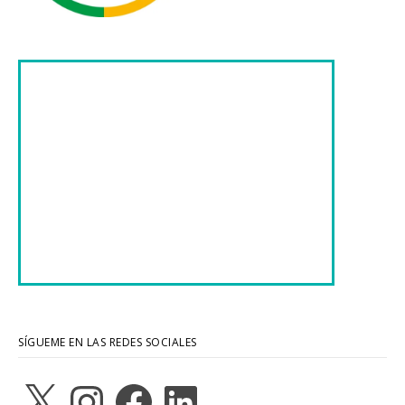
SÍGUEME EN LAS REDES SOCIALES
X
Instagram
Facebook
LinkedIn