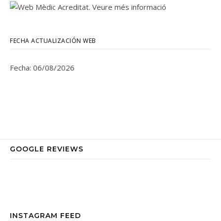
FECHA ACTUALIZACIÓN WEB
Fecha: 06/08/2026
GOOGLE REVIEWS
INSTAGRAM FEED