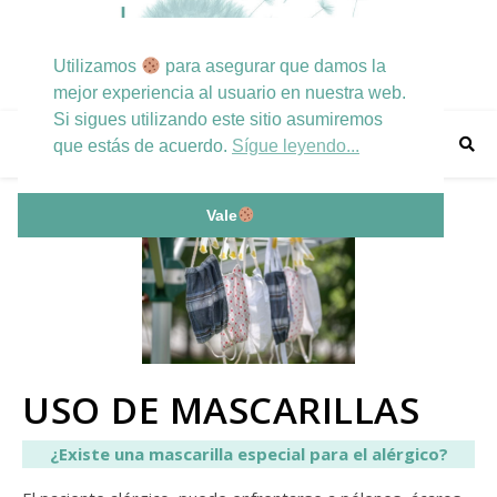
Utilizamos
para asegurar que damos la
mejor experiencia al usuario en nuestra web.
Si sigues utilizando este sitio asumiremos
que estás de acuerdo.
Sígue leyendo...
Vale
USO DE MASCARILLAS
¿Existe una mascarilla especial para el alérgico?