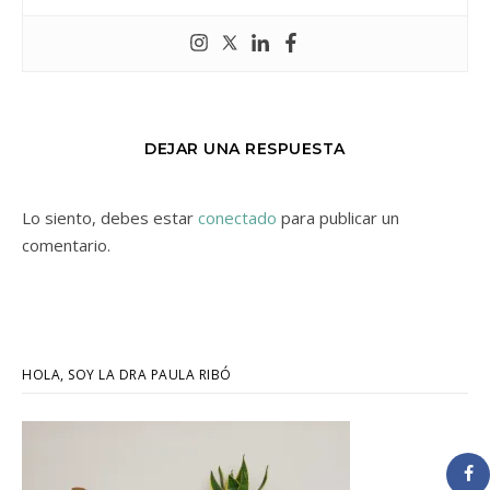
DEJAR UNA RESPUESTA
Lo siento, debes estar
conectado
para publicar un
comentario.
HOLA, SOY LA DRA PAULA RIBÓ