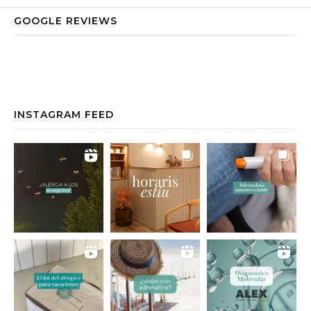
GOOGLE REVIEWS
INSTAGRAM FEED