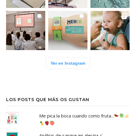
Ver en Instagram
LOS POSTS QUE MÁS OS GUSTAN
Me pica la boca cuando como fruta...
Análisis de sangre en alergia