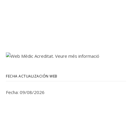
FECHA ACTUALIZACIÓN WEB
Fecha: 09/08/2026