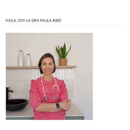
HOLA, SOY LA DRA PAULA RIBÓ