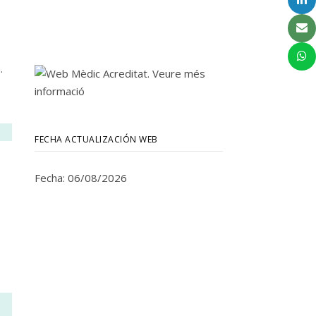
.
FECHA ACTUALIZACIÓN WEB
Fecha: 06/08/2026