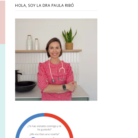
HOLA, SOY LA DRA PAULA RIBÓ