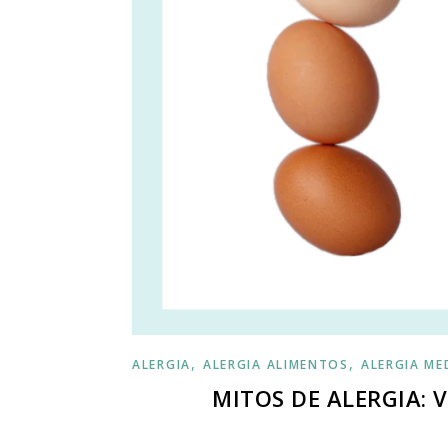
,
,
ALERGIA
ALERGIA ALIMENTOS
ALERGIA M
MITOS DE ALERGIA: 