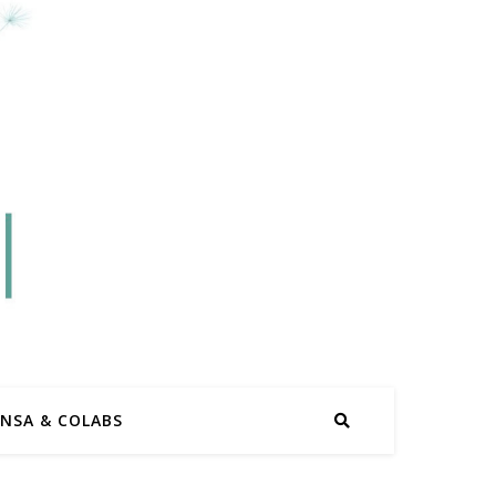
ENSA & COLABS