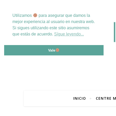
Utilizamos
para asegurar que damos la
mejor experiencia al usuario en nuestra web.
Si sigues utilizando este sitio asumiremos
que estás de acuerdo.
Sígue leyendo...
Vale
INICIO
CENTRE M