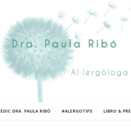
ÈDIC DRA. PAULA RIBÓ
#ALERGOTIPS
LIBRO & PR