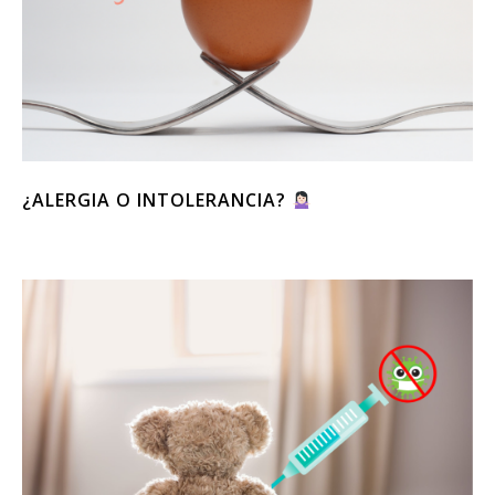
¿ALERGIA O INTOLERANCIA?