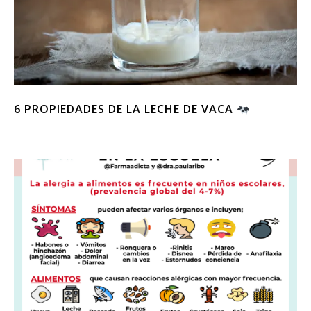
6 PROPIEDADES DE LA LECHE DE VACA