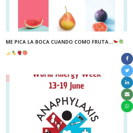
ME PICA LA BOCA CUANDO COMO FRUTA…