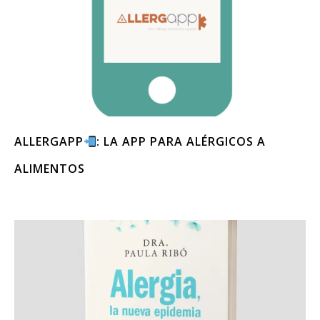
ALLERGAPP
: LA APP PARA ALÉRGICOS A
ALIMENTOS