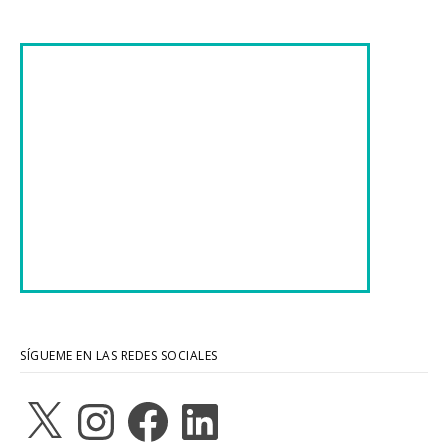
SÍGUEME EN LAS REDES SOCIALES
X
Instagram
Facebook
LinkedIn