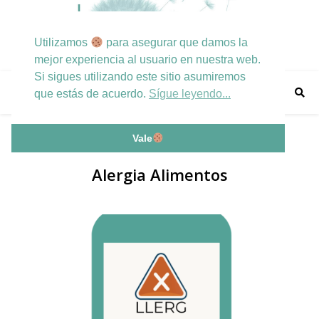
Utilizamos
para asegurar que damos la
mejor experiencia al usuario en nuestra web.
Si sigues utilizando este sitio asumiremos
que estás de acuerdo.
Sígue leyendo...
Vale
Alergia Alimentos