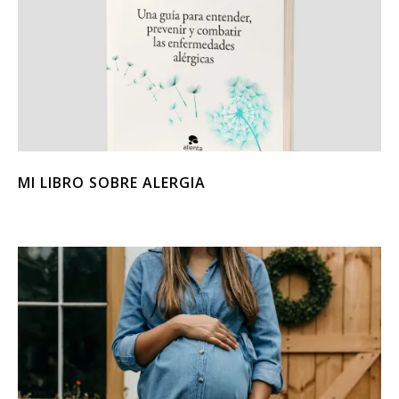
MI LIBRO SOBRE ALERGIA