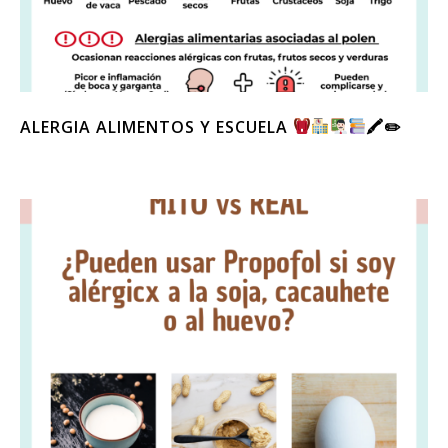
ALERGIA ALIMENTOS Y ESCUELA
🖍✏