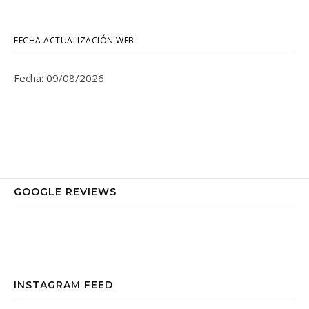
FECHA ACTUALIZACIÓN WEB
Fecha: 09/08/2026
GOOGLE REVIEWS
INSTAGRAM FEED