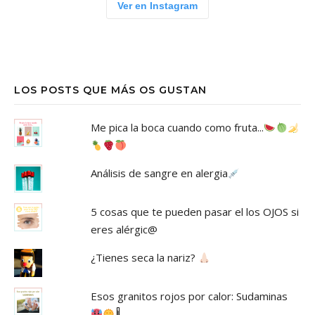
Ver en Instagram
LOS POSTS QUE MÁS OS GUSTAN
Me pica la boca cuando como fruta...
Análisis de sangre en alergia
5 cosas que te pueden pasar el los OJOS si
eres alérgic@
¿Tienes seca la nariz?
Esos granitos rojos por calor: Sudaminas
🌡