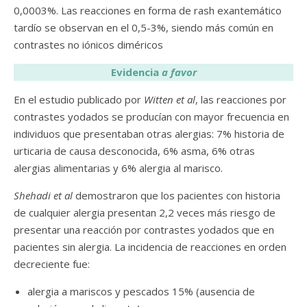
0,0003%. Las reacciones en forma de rash exantemático
tardío se observan en el 0,5-3%, siendo más común en
contrastes no iónicos diméricos
Evidencia
a favor
En el estudio publicado por
Witten et al
, las reacciones por
contrastes yodados se producían con mayor frecuencia en
individuos que presentaban otras alergias: 7% historia de
urticaria de causa desconocida, 6% asma, 6% otras
alergias alimentarias y 6% alergia al marisco.
Shehadi et al
demostraron que los pacientes con historia
de cualquier alergia presentan 2,2 veces más riesgo de
presentar una reacción por contrastes yodados que en
pacientes sin alergia. La incidencia de reacciones en orden
decreciente fue:
alergia a mariscos y pescados 15% (ausencia de