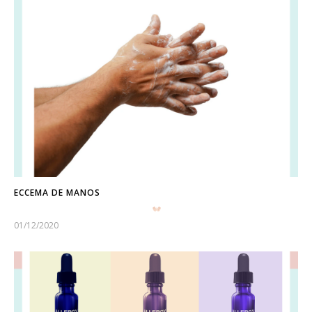
ECCEMA DE MANOS
01/12/2020