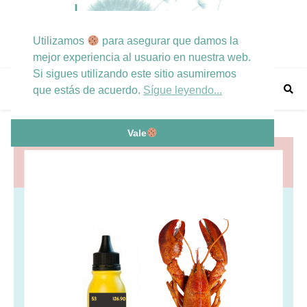
Utilizamos
para asegurar que damos la
mejor experiencia al usuario en nuestra web.
Si sigues utilizando este sitio asumiremos
que estás de acuerdo.
Sígue leyendo...
Vale