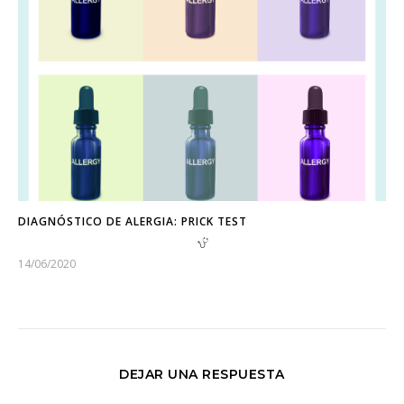
DIAGNÓSTICO DE ALERGIA: PRICK TEST
14/06/2020
DEJAR UNA RESPUESTA