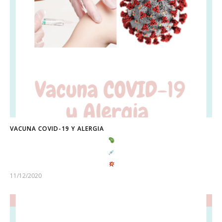
VACUNA COVID-19 Y ALERGIA
11/12/2020