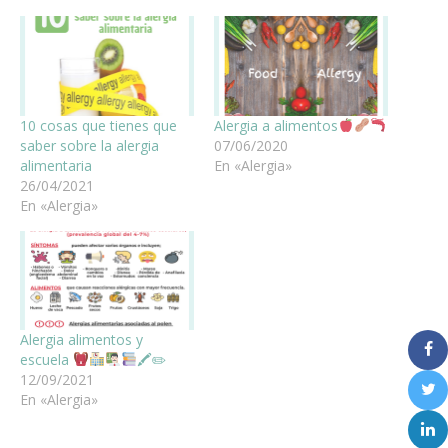
10 cosas que tienes que
Alergia a alimentos
saber sobre la alergia
07/06/2020
alimentaria
En «Alergia»
26/04/2021
En «Alergia»
Alergia alimentos y
escuela
🖍✏
12/09/2021
En «Alergia»