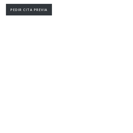
PEDIR CITA PREVIA