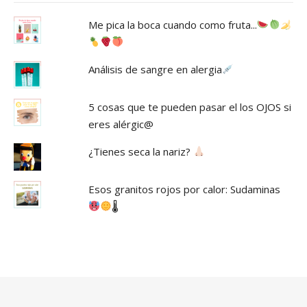
Me pica la boca cuando como fruta...
Análisis de sangre en alergia
5 cosas que te pueden pasar el los OJOS si
eres alérgic@
¿Tienes seca la nariz?
Esos granitos rojos por calor: Sudaminas
🌡