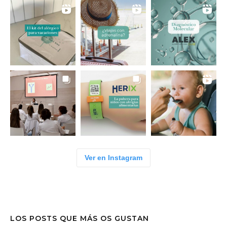
Ver en Instagram
LOS POSTS QUE MÁS OS GUSTAN