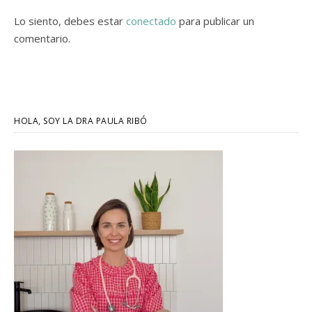
Lo siento, debes estar
conectado
para publicar un
comentario.
HOLA, SOY LA DRA PAULA RIBÓ