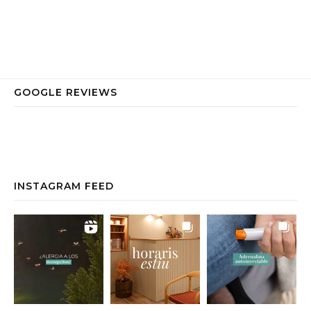
GOOGLE REVIEWS
INSTAGRAM FEED