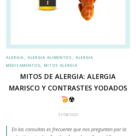
,
,
ALERGIA
ALERGIA ALIMENTOS
ALERGIA
,
MEDICAMENTOS
MITOS ALERGIA
MITOS DE ALERGIA: ALERGIA
MARISCO Y CONTRASTES YODADOS
☢
31/08/2020
En las consultas es frecuente que nos pregunten por la