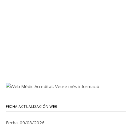
FECHA ACTUALIZACIÓN WEB
Fecha: 09/08/2026