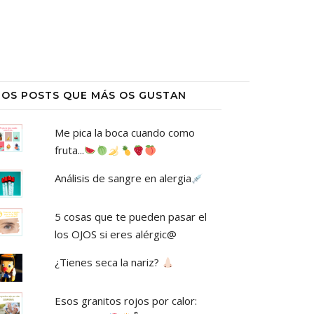
LOS POSTS QUE MÁS OS GUSTAN
Me pica la boca cuando como
fruta...
Análisis de sangre en alergia
5 cosas que te pueden pasar el
los OJOS si eres alérgic@
¿Tienes seca la nariz?
Esos granitos rojos por calor: