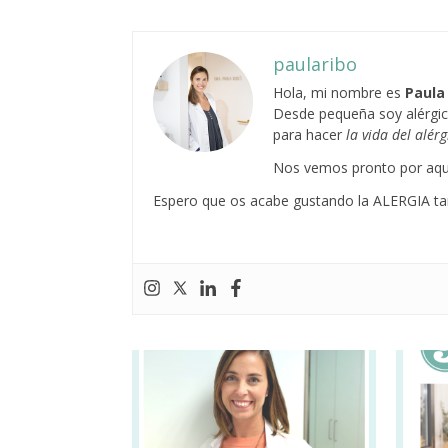
paularibo
Hola, mi nombre es
Paula
Desde pequeña soy alérgic
para hacer
la vida del alér
Nos vemos pronto por aqu
Espero que os acabe gustando la ALERGIA ta