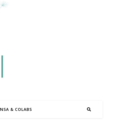
ENSA & COLABS