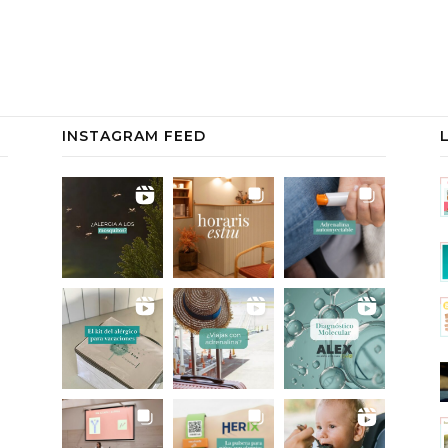
INSTAGRAM FEED