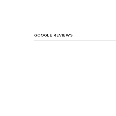
GOOGLE REVIEWS