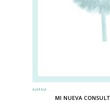
ALERGIA
MI NUEVA CONSULT