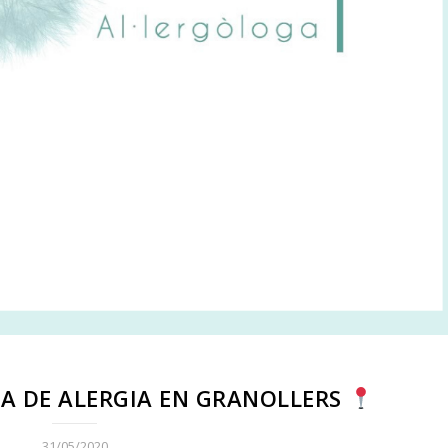
A DE ALERGIA EN GRANOLLERS
31/05/2020