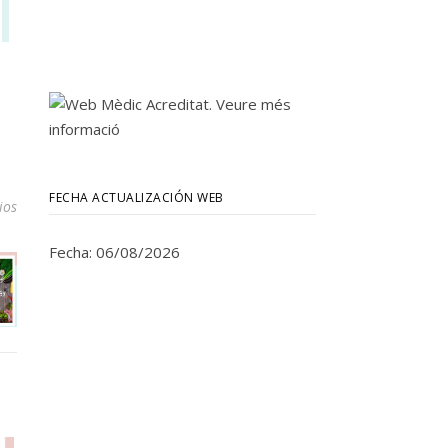
FECHA ACTUALIZACIÓN WEB
ios
Fecha: 06/08/2026