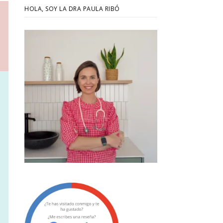
HOLA, SOY LA DRA PAULA RIBÓ