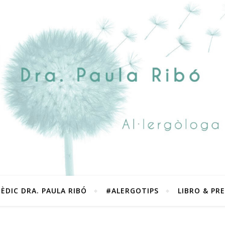
ÈDIC DRA. PAULA RIBÓ
#ALERGOTIPS
LIBRO & PR