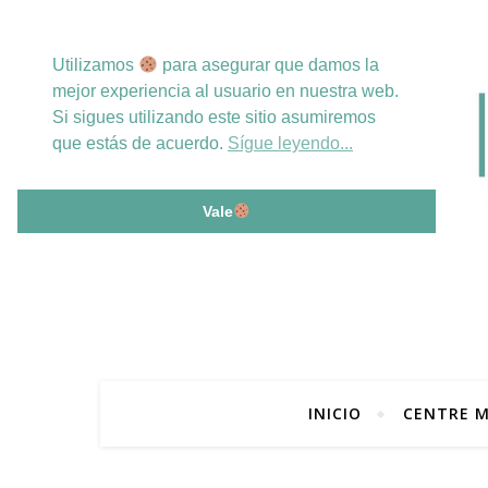
Utilizamos
para asegurar que damos la
mejor experiencia al usuario en nuestra web.
Si sigues utilizando este sitio asumiremos
que estás de acuerdo.
Sígue leyendo...
Vale
INICIO
CENTRE M