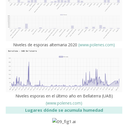
Niveles de esporas alternaria 2020
(www.polenes.com)
Niveles esporas en el último año en Bellaterra (UAB)
(www.polenes.com)
Lugares dónde se acumula humedad