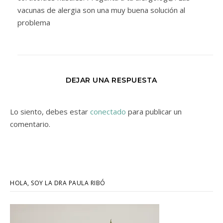
vacunas de alergia son una muy buena solución al
problema
DEJAR UNA RESPUESTA
Lo siento, debes estar
conectado
para publicar un
comentario.
HOLA, SOY LA DRA PAULA RIBÓ