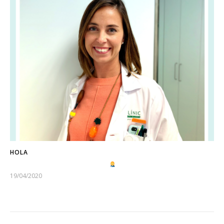
HOLA
19/04/2020