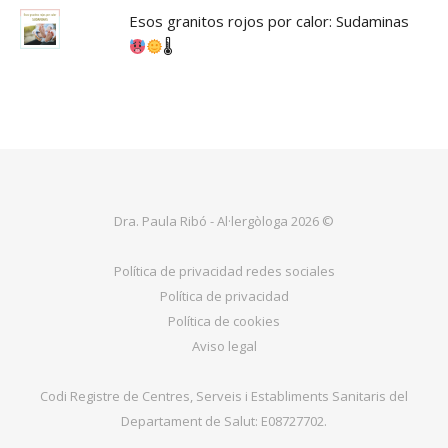
Esos granitos rojos por calor: Sudaminas
🌡
Dra. Paula Ribó - Al·lergòloga 2026 ©
Política de privacidad redes sociales
Política de privacidad
Política de cookies
Aviso legal
Codi Registre de Centres, Serveis i Establiments Sanitaris del
Departament de Salut: E08727702.