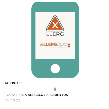
ALLERGAPP
: LA APP PARA ALÉRGICOS A ALIMENTOS
16/11/2023