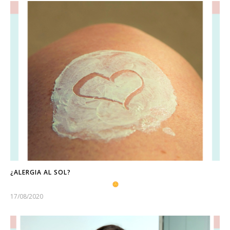
¿ALERGIA AL SOL?
17/08/2020