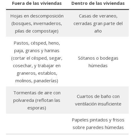
Fuera de las viviendas
Dentro de las viviendas
Hojas en descomposición
Casas de veraneo,
(bosques, invernaderos,
cerradas gran parte del
pilas de compostaje)
año
Pastos, césped, heno,
paja, granos y harinas
(cortar el césped, segar,
Sótanos o bodegas
cosechar, y trabajar en
húmedas
graneros, establos,
molinos, panaderías)
Tormentas de aire con
Cuartos de baño con
polvareda (reflotan las
ventilación insuficiente
esporas)
Papeles pintados y frisos
sobre paredes húmedas