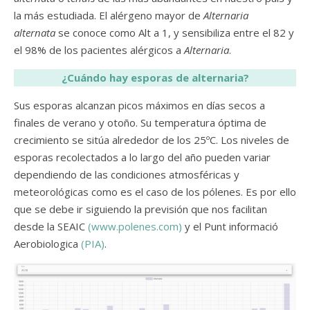
la más estudiada. El alérgeno mayor de
Alternaria
alternata
se conoce como Alt a 1, y sensibiliza entre el 82 y
el 98% de los pacientes alérgicos a
Alternaria
.
¿Cuándo hay esporas de alternaria?
Sus esporas alcanzan picos máximos en días secos a
finales de verano y otoño. Su temperatura óptima de
crecimiento se sitúa alrededor de los 25ºC. Los niveles de
esporas recolectados a lo largo del año pueden variar
dependiendo de las condiciones atmosféricas y
meteorológicas como es el caso de los pólenes. Es por ello
que se debe ir siguiendo la previsión que nos facilitan
desde la SEAIC
(www.polenes.com)
y el Punt informació
Aerobiologica
(PIA)
.