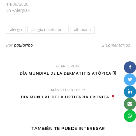
14/06/2020
En «Alergia»
alergia
alergia respiratoria
alternaria
Por
paularibo
2 Comentarios
ANTERIOR
DÍA MUNDIAL DE LA DERMATITIS ATÓPICA 🗓
MÁS RECIENTES
DIA MUNDIAL DE LA URTICARIA CRÓNICA
TAMBIÉN TE PUEDE INTERESAR