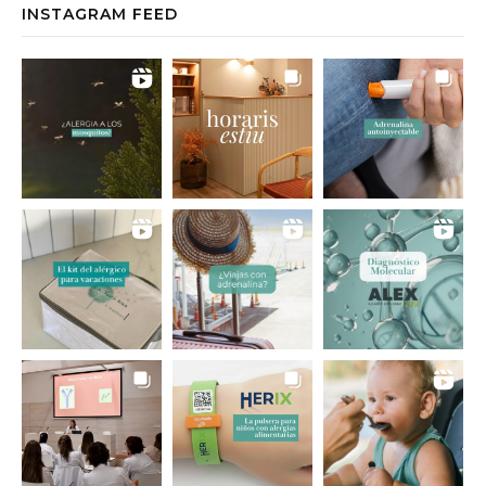
INSTAGRAM FEED