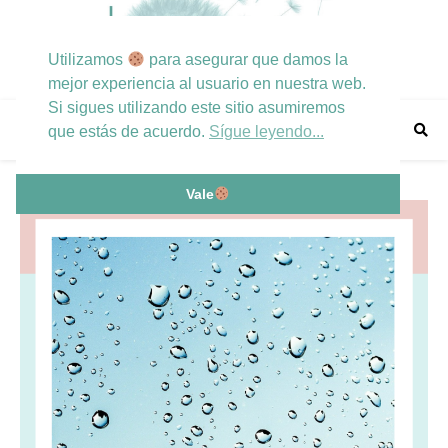
Utilizamos
para asegurar que damos la
mejor experiencia al usuario en nuestra web.
Si sigues utilizando este sitio asumiremos
que estás de acuerdo.
Sígue leyendo...
Vale