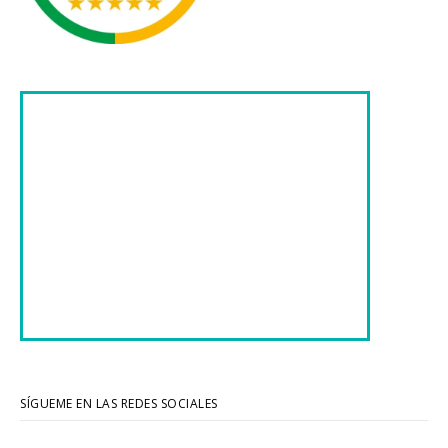
SÍGUEME EN LAS REDES SOCIALES