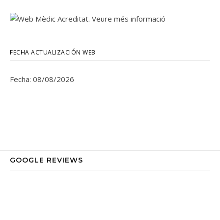
FECHA ACTUALIZACIÓN WEB
Fecha: 08/08/2026
GOOGLE REVIEWS