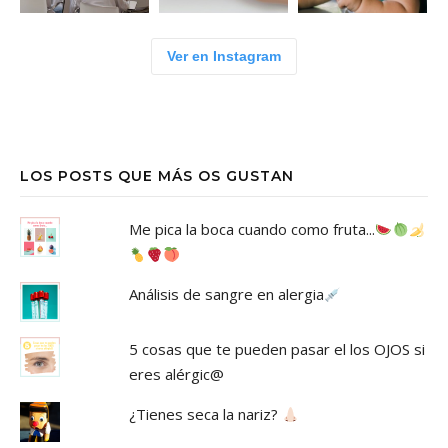
Ver en Instagram
LOS POSTS QUE MÁS OS GUSTAN
Me pica la boca cuando como fruta...
Análisis de sangre en alergia
5 cosas que te pueden pasar el los OJOS si
eres alérgic@
¿Tienes seca la nariz?