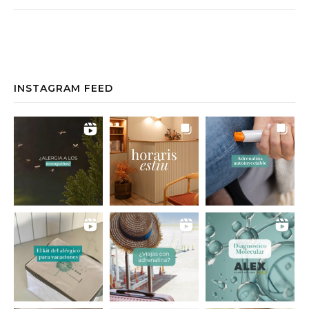
INSTAGRAM FEED