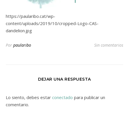
https://paularibo.cat/wp-
content/uploads/2019/10/cropped-Logo-CAS-
dandelion.jpg
Por
paularibo
Sin comentarios
DEJAR UNA RESPUESTA
Lo siento, debes estar
conectado
para publicar un
comentario.