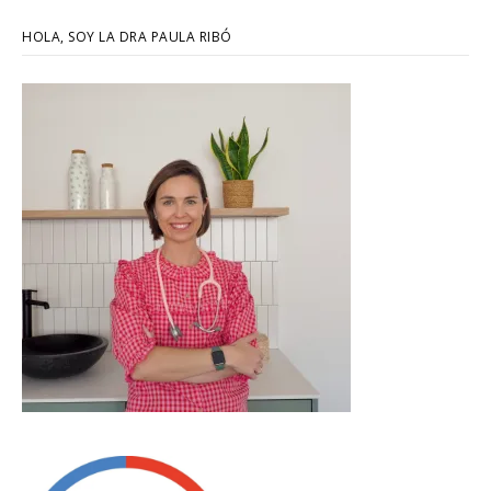
HOLA, SOY LA DRA PAULA RIBÓ