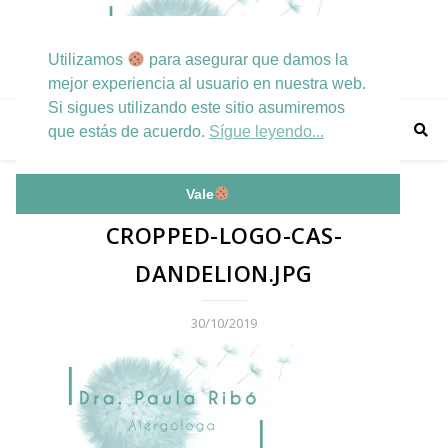
Utilizamos
para asegurar que damos la
mejor experiencia al usuario en nuestra web.
Si sigues utilizando este sitio asumiremos
que estás de acuerdo.
Sígue leyendo...
Vale
CROPPED-LOGO-CAS-
DANDELION.JPG
30/10/2019