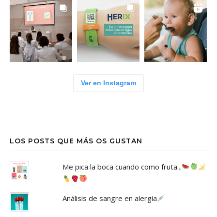
Ver en Instagram
LOS POSTS QUE MÁS OS GUSTAN
Me pica la boca cuando como fruta...
Análisis de sangre en alergia