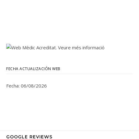
FECHA ACTUALIZACIÓN WEB
Fecha: 06/08/2026
GOOGLE REVIEWS