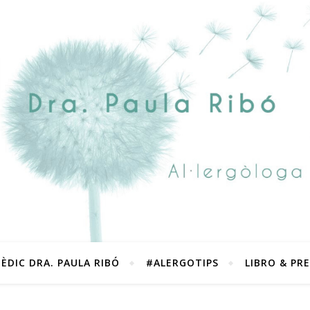
ÈDIC DRA. PAULA RIBÓ
#ALERGOTIPS
LIBRO & PR