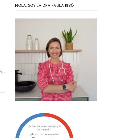
HOLA, SOY LA DRA PAULA RIBÓ
ios