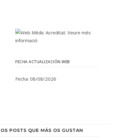
FECHA ACTUALIZACIÓN WEB
Fecha: 08/08/2026
LOS POSTS QUE MÁS OS GUSTAN