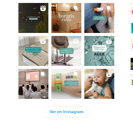
Ver en Instagram