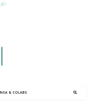
ENSA & COLABS