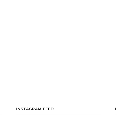
INSTAGRAM FEED