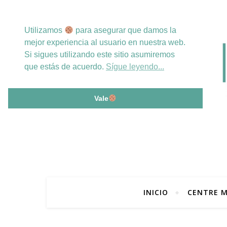
Utilizamos
para asegurar que damos la
mejor experiencia al usuario en nuestra web.
Si sigues utilizando este sitio asumiremos
que estás de acuerdo.
Sígue leyendo...
Vale
INICIO
CENTRE M