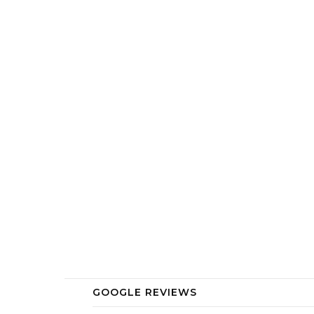
GOOGLE REVIEWS