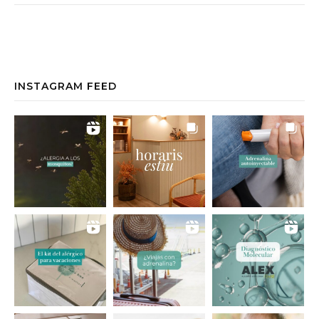
INSTAGRAM FEED