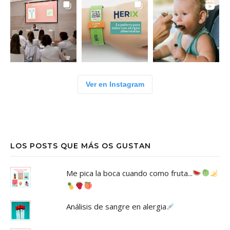
Ver en Instagram
LOS POSTS QUE MÁS OS GUSTAN
Me pica la boca cuando como fruta...
Análisis de sangre en alergia