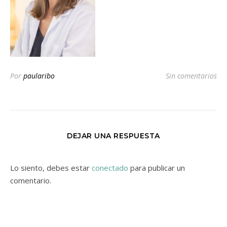
Por
paularibo
Sin comentarios
DEJAR UNA RESPUESTA
Lo siento, debes estar
conectado
para publicar un
comentario.