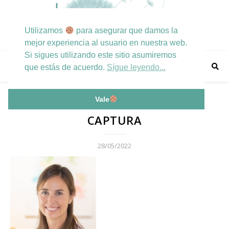
Utilizamos
para asegurar que damos la
mejor experiencia al usuario en nuestra web.
Si sigues utilizando este sitio asumiremos
que estás de acuerdo.
Sígue leyendo...
Vale
CAPTURA
28/05/2022