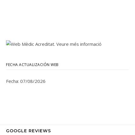
FECHA ACTUALIZACIÓN WEB
Fecha: 07/08/2026
GOOGLE REVIEWS