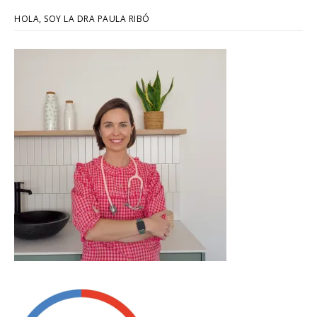
HOLA, SOY LA DRA PAULA RIBÓ