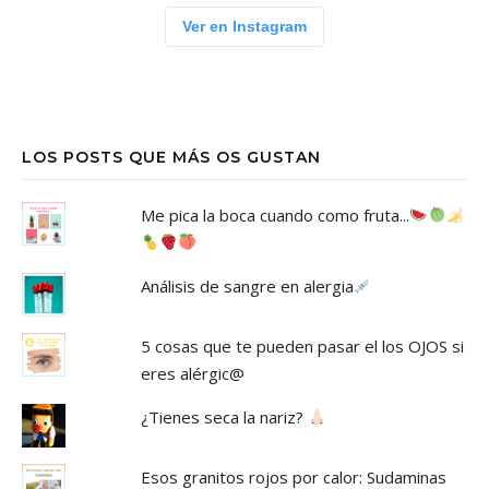
Ver en Instagram
LOS POSTS QUE MÁS OS GUSTAN
Me pica la boca cuando como fruta...
Análisis de sangre en alergia
5 cosas que te pueden pasar el los OJOS si
eres alérgic@
¿Tienes seca la nariz?
Esos granitos rojos por calor: Sudaminas