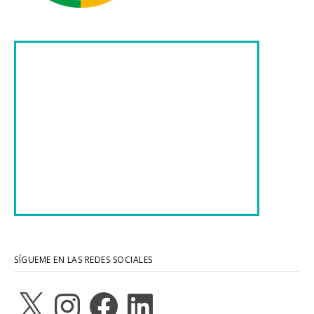
SÍGUEME EN LAS REDES SOCIALES
X
Instagram
Facebook
LinkedIn