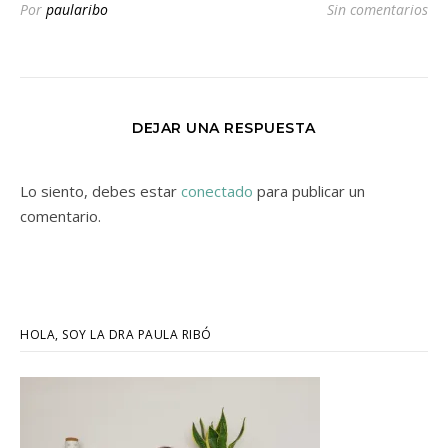
Por
paularibo
Sin comentarios
DEJAR UNA RESPUESTA
Lo siento, debes estar
conectado
para publicar un
comentario.
HOLA, SOY LA DRA PAULA RIBÓ