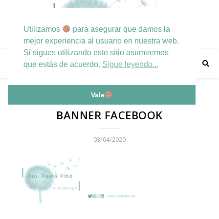
Utilizamos
para asegurar que damos la
mejor experiencia al usuario en nuestra web.
Si sigues utilizando este sitio asumiremos
que estás de acuerdo.
Sígue leyendo...
Vale
BANNER FACEBOOK
03/04/2020