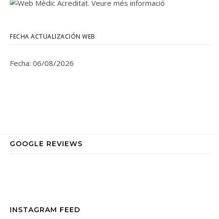
FECHA ACTUALIZACIÓN WEB
Fecha: 06/08/2026
GOOGLE REVIEWS
INSTAGRAM FEED