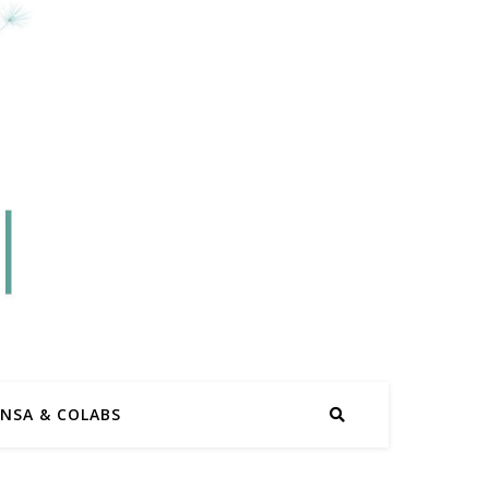
ENSA & COLABS