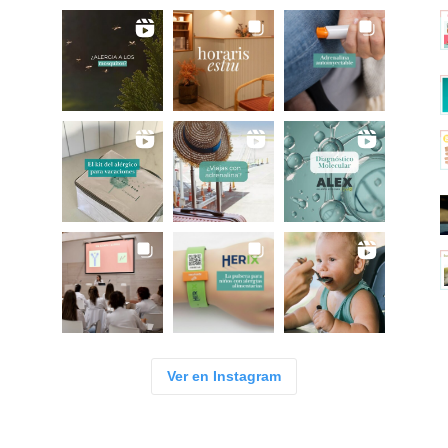
Ver en Instagram