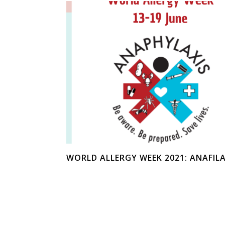
WORLD ALLERGY WEEK 2021: ANAFIL