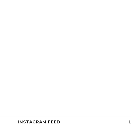
INSTAGRAM FEED