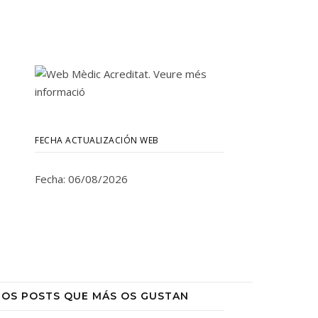
FECHA ACTUALIZACIÓN WEB
Fecha: 06/08/2026
LOS POSTS QUE MÁS OS GUSTAN