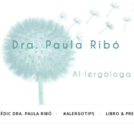
ÈDIC DRA. PAULA RIBÓ
#ALERGOTIPS
LIBRO & PR