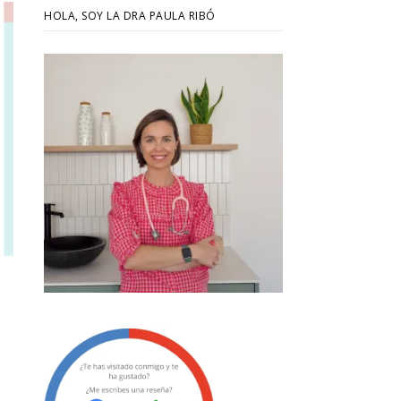
HOLA, SOY LA DRA PAULA RIBÓ