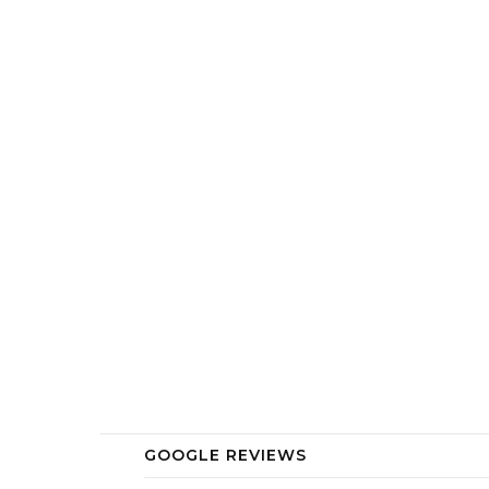
GOOGLE REVIEWS