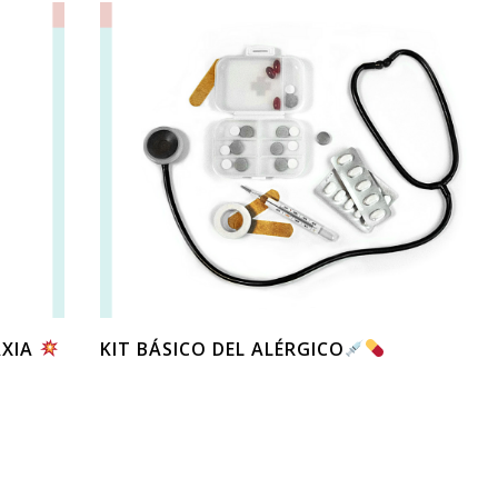
AXIA
KIT BÁSICO DEL ALÉRGICO