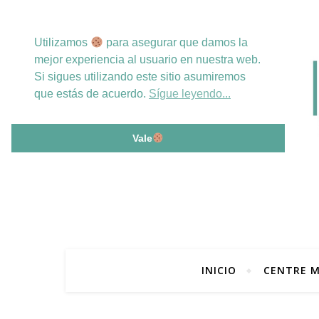
Utilizamos
para asegurar que damos la
mejor experiencia al usuario en nuestra web.
Si sigues utilizando este sitio asumiremos
que estás de acuerdo.
Sígue leyendo...
Vale
INICIO
CENTRE M